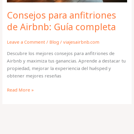
Consejos para anfitriones
de Airbnb: Guía completa
Leave a Comment
/
Blog
/
viajesairbnb.com
Descubre los mejores consejos para anfitriones de
Airbnb y maximiza tus ganancias. Aprende a destacar tu
propiedad, mejorar la experiencia del huésped y
obtener mejores reseñas
Read More »