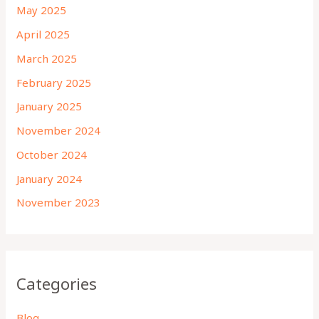
May 2025
April 2025
March 2025
February 2025
January 2025
November 2024
October 2024
January 2024
November 2023
Categories
Blog