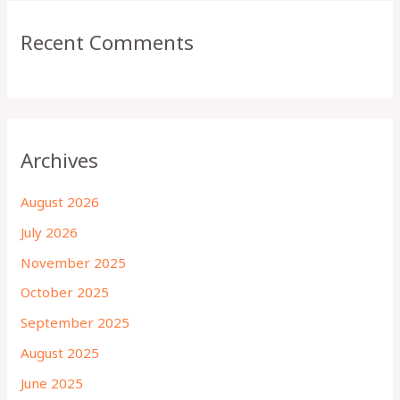
Recent Comments
Archives
August 2026
July 2026
November 2025
October 2025
September 2025
August 2025
June 2025