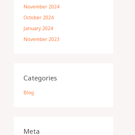
November 2024
October 2024
January 2024
November 2023
Categories
Blog
Meta