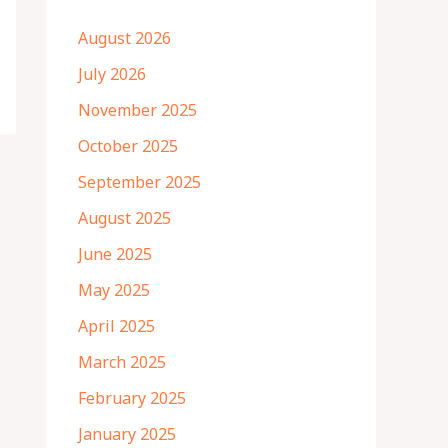
August 2026
July 2026
November 2025
October 2025
September 2025
August 2025
June 2025
May 2025
April 2025
March 2025
February 2025
January 2025