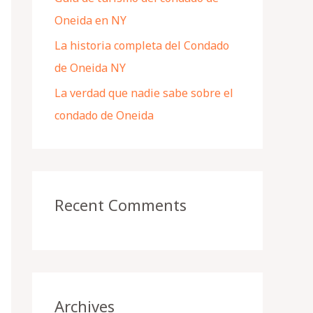
Oneida en NY
La historia completa del Condado
de Oneida NY
La verdad que nadie sabe sobre el
condado de Oneida
Recent Comments
Archives