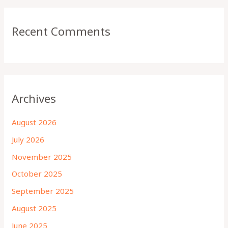
Recent Comments
Archives
August 2026
July 2026
November 2025
October 2025
September 2025
August 2025
June 2025