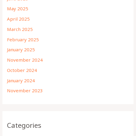
May 2025
April 2025
March 2025
February 2025
January 2025
November 2024
October 2024
January 2024
November 2023
Categories