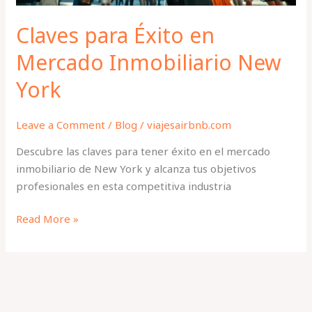
Claves para Éxito en
Mercado Inmobiliario New
York
Leave a Comment
/
Blog
/
viajesairbnb.com
Descubre las claves para tener éxito en el mercado
inmobiliario de New York y alcanza tus objetivos
profesionales en esta competitiva industria
Read More »