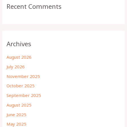
Recent Comments
Archives
August 2026
July 2026
November 2025
October 2025
September 2025
August 2025
June 2025
May 2025