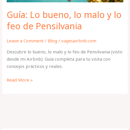
Pensilvania
Guía: Lo bueno, lo malo y lo
feo de Pensilvania
Leave a Comment
/
Blog
/
viajesairbnb.com
Descubre lo bueno, lo malo y lo feo de Pensilvania (visto
desde mi Airbnb). Guía completa para tu visita con
consejos prácticos y reales.
Read More »