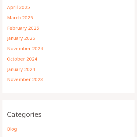
April 2025
March 2025
February 2025
January 2025
November 2024
October 2024
January 2024
November 2023
Categories
Blog