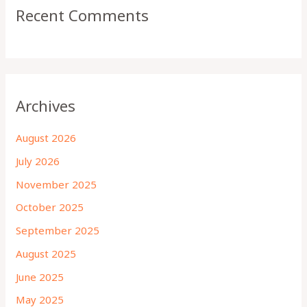
Recent Comments
Archives
August 2026
July 2026
November 2025
October 2025
September 2025
August 2025
June 2025
May 2025