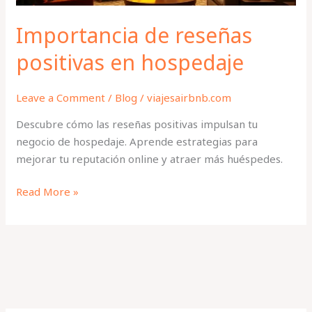
Importancia de reseñas
positivas en hospedaje
Leave a Comment
/
Blog
/
viajesairbnb.com
Descubre cómo las reseñas positivas impulsan tu
negocio de hospedaje. Aprende estrategias para
mejorar tu reputación online y atraer más huéspedes.
Read More »