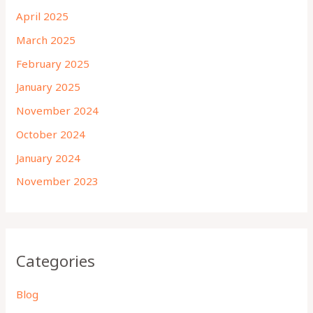
April 2025
March 2025
February 2025
January 2025
November 2024
October 2024
January 2024
November 2023
Categories
Blog