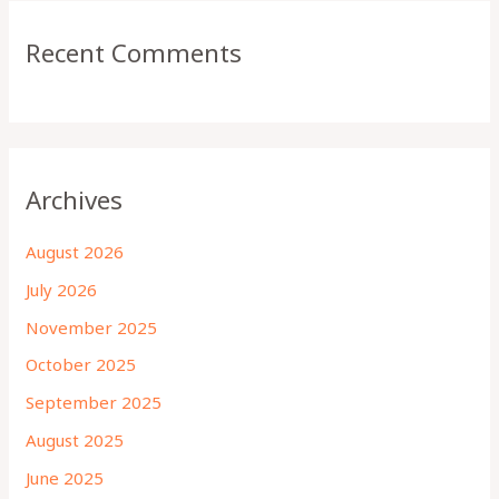
Recent Comments
Archives
August 2026
July 2026
November 2025
October 2025
September 2025
August 2025
June 2025