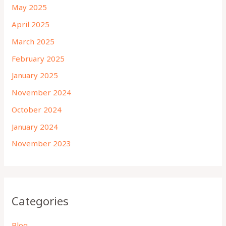
May 2025
April 2025
March 2025
February 2025
January 2025
November 2024
October 2024
January 2024
November 2023
Categories
Blog