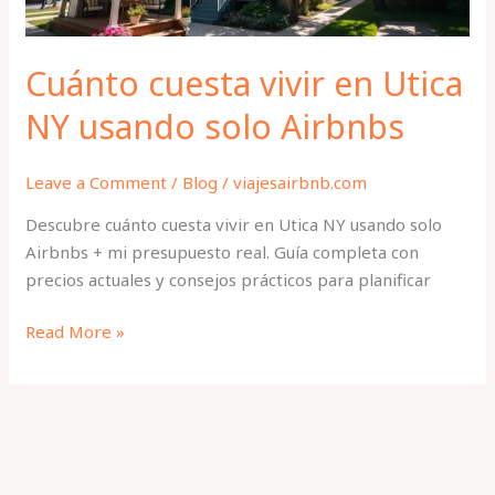
Airbnbs
Cuánto cuesta vivir en Utica
NY usando solo Airbnbs
Leave a Comment
/
Blog
/
viajesairbnb.com
Descubre cuánto cuesta vivir en Utica NY usando solo
Airbnbs + mi presupuesto real. Guía completa con
precios actuales y consejos prácticos para planificar
Read More »