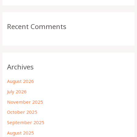
Recent Comments
Archives
August 2026
July 2026
November 2025
October 2025
September 2025
August 2025