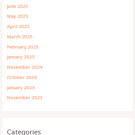
June 2025
May 2025
April 2025
March 2025
February 2025
January 2025
November 2024
October 2024
January 2024
November 2023
Categories