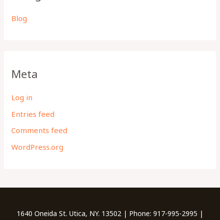
Blog
Meta
Log in
Entries feed
Comments feed
WordPress.org
1640 Oneida St. Utica, NY. 13502 | Phone: 917-995-2995 |