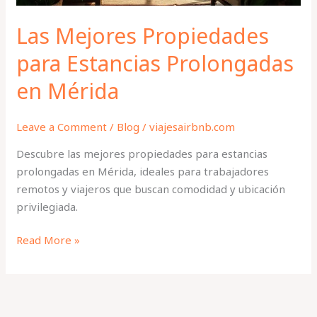
Las Mejores Propiedades
para Estancias Prolongadas
en Mérida
Leave a Comment
/
Blog
/
viajesairbnb.com
Descubre las mejores propiedades para estancias
prolongadas en Mérida, ideales para trabajadores
remotos y viajeros que buscan comodidad y ubicación
privilegiada.
Read More »