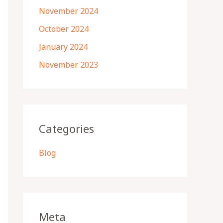
November 2024
October 2024
January 2024
November 2023
Categories
Blog
Meta