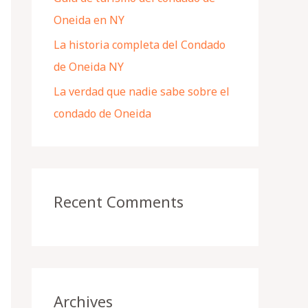
Oneida en NY
La historia completa del Condado
de Oneida NY
La verdad que nadie sabe sobre el
condado de Oneida
Recent Comments
Archives