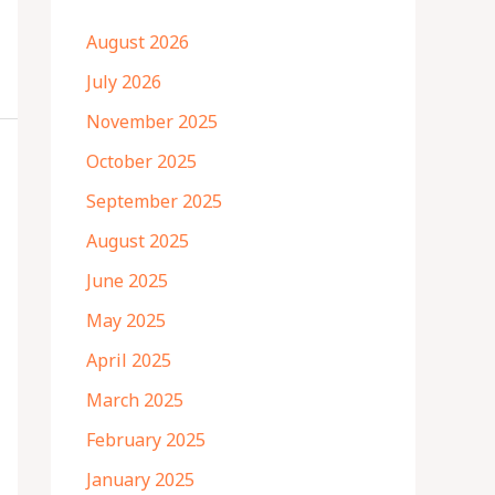
August 2026
July 2026
November 2025
October 2025
September 2025
August 2025
June 2025
May 2025
April 2025
March 2025
February 2025
January 2025