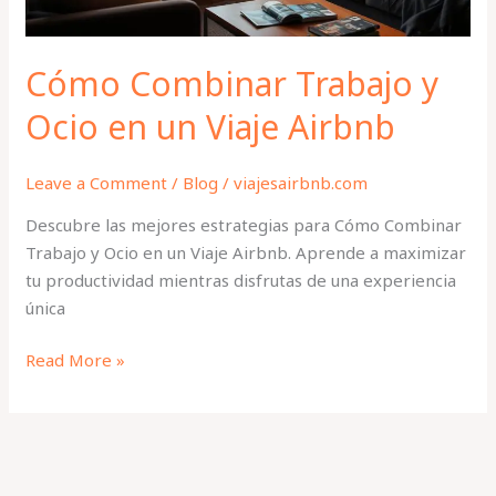
Airbnb
Cómo Combinar Trabajo y
Ocio en un Viaje Airbnb
Leave a Comment
/
Blog
/
viajesairbnb.com
Descubre las mejores estrategias para Cómo Combinar
Trabajo y Ocio en un Viaje Airbnb. Aprende a maximizar
tu productividad mientras disfrutas de una experiencia
única
Read More »