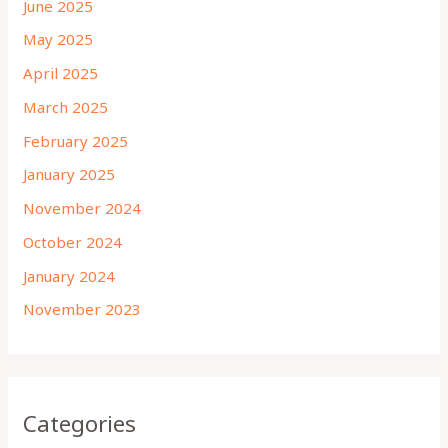
June 2025
May 2025
April 2025
March 2025
February 2025
January 2025
November 2024
October 2024
January 2024
November 2023
Categories