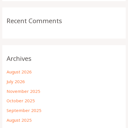
Recent Comments
Archives
August 2026
July 2026
November 2025
October 2025
September 2025
August 2025