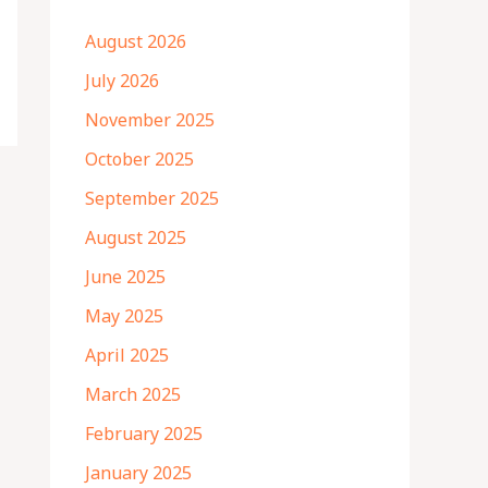
August 2026
July 2026
November 2025
October 2025
September 2025
August 2025
June 2025
May 2025
April 2025
March 2025
February 2025
January 2025