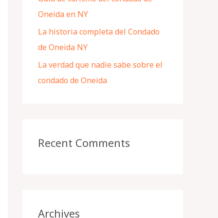
Oneida en NY
La historia completa del Condado
de Oneida NY
La verdad que nadie sabe sobre el
condado de Oneida
Recent Comments
Archives