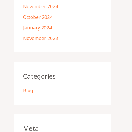
November 2024
October 2024
January 2024
November 2023
Categories
Blog
Meta