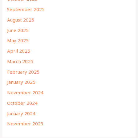
September 2025
August 2025
June 2025
May 2025
April 2025
March 2025
February 2025
January 2025
November 2024
October 2024
January 2024
November 2023