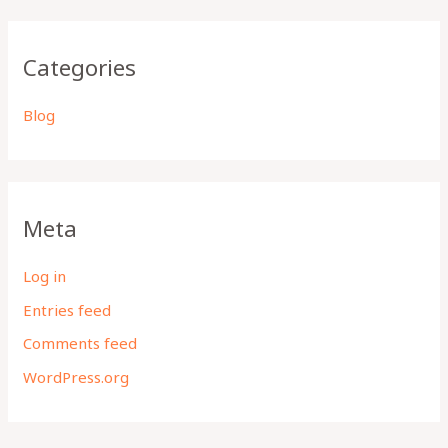
Categories
Blog
Meta
Log in
Entries feed
Comments feed
WordPress.org