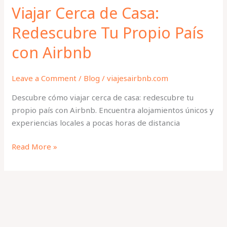
Viajar Cerca de Casa:
Redescubre Tu Propio País
con Airbnb
Leave a Comment
/
Blog
/
viajesairbnb.com
Descubre cómo viajar cerca de casa: redescubre tu
propio país con Airbnb. Encuentra alojamientos únicos y
experiencias locales a pocas horas de distancia
Read More »