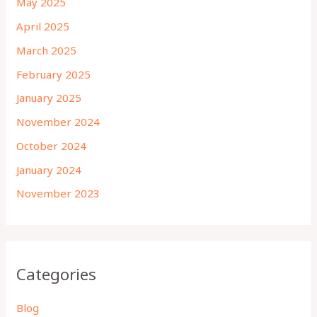
May 2025
April 2025
March 2025
February 2025
January 2025
November 2024
October 2024
January 2024
November 2023
Categories
Blog